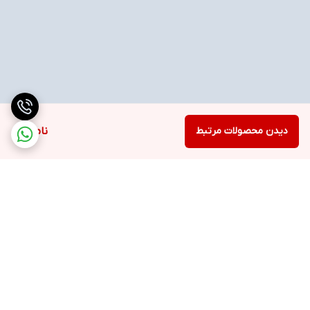
دیدن محصولات مرتبط
ناموجود
برگشت به بالا