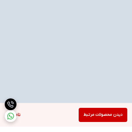
دیدن محصولات مرتبط
ناموجود