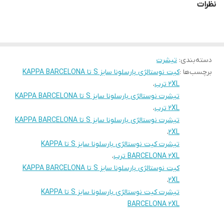
نظرات
دسته‌بندی
:
تیشرت
برچسب‌ها :
کیت نوستالژی بارسلونا سایز S تا KAPPA BARCELONA
2XL ترب
،
تیشرت نوستالژی بارسلونا سایز S تا KAPPA BARCELONA
2XL ترب
،
تیشرت نوستالژی بارسلونا سایز S تا KAPPA BARCELONA
،
2XL
تیشرت کیت نوستالژی بارسلونا سایز S تا KAPPA
BARCELONA 2XL ترب
،
کیت نوستالژی بارسلونا سایز S تا KAPPA BARCELONA
،
2XL
تیشرت کیت نوستالژی بارسلونا سایز S تا KAPPA
BARCELONA 2XL