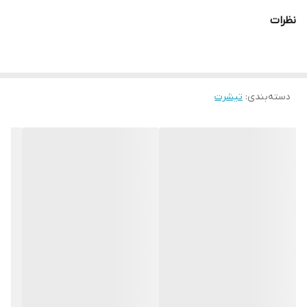
نظرات
دسته‌بندی
:
تیشرت