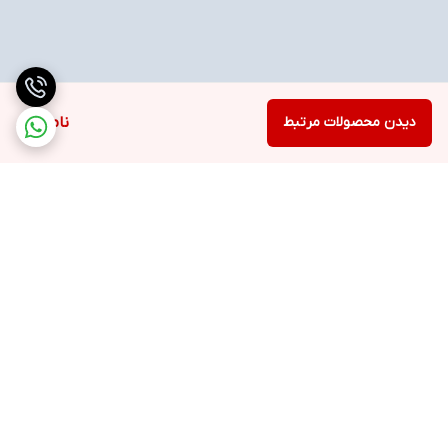
دیدن محصولات مرتبط
ناموجود
برگشت به بالا