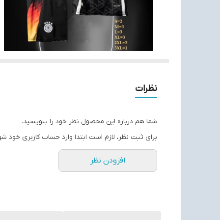
نظرات
شما هم درباره این محصول نظر خود را بنویسید.
برای ثبت نظر، لازم است ابتدا وارد حساب کاربری خود شو
افزودن نظر