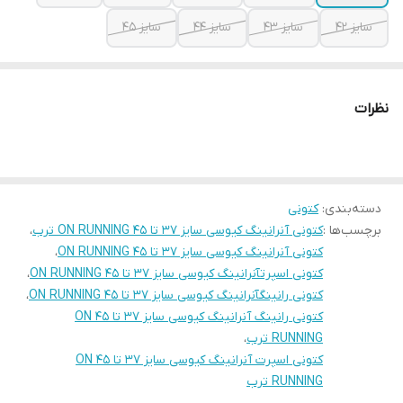
سایز 42
سایز 43
سایز 44
سایز 45
نظرات
دسته‌بندی
:
کتونی
برچسب‌ها :
کتونی آنرانینگ کیوسی سایز 37 تا 45 ON RUNNING ترب
،
کتونی آنرانینگ کیوسی سایز 37 تا 45 ON RUNNING
،
کتونی اسپرتآنرانینگ کیوسی سایز 37 تا 45 ON RUNNING
،
کتونی رانینگآنرانینگ کیوسی سایز 37 تا 45 ON RUNNING
،
کتونی رانینگ آنرانینگ کیوسی سایز 37 تا 45 ON
RUNNING ترب
،
کتونی اسپرت آنرانینگ کیوسی سایز 37 تا 45 ON
RUNNING ترب