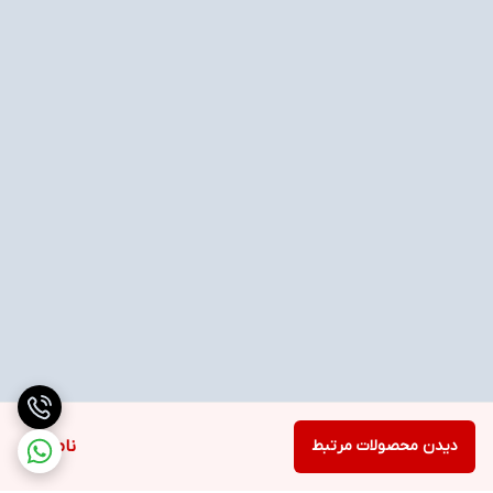
دیدن محصولات مرتبط
ناموجود