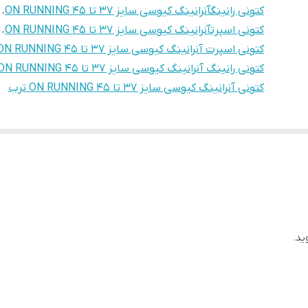
کتونی رانینگآنرانینگ کیوسی سایز 37 تا 45 ON RUNNING
،
کتونی اسپرتآنرانینگ کیوسی سایز 37 تا 45 ON RUNNING
،
کتونی اسپرت آنرانینگ کیوسی سایز 37 تا 45 ON RUNNING ترب
کتونی رانینگ آنرانینگ کیوسی سایز 37 تا 45 ON RUNNING ترب
کتونی آنرانینگ کیوسی سایز 37 تا 45 ON RUNNING ترب
ید.