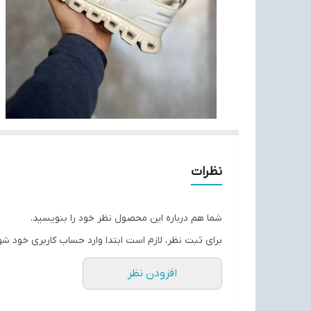
نظرات
شما هم درباره این محصول نظر خود را بنویسید.
برای ثبت نظر، لازم است ابتدا وارد حساب کاربری خود شو
افزودن نظر