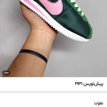
پیش‌نویس ۲۹۳۱
نظرات