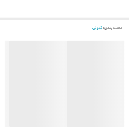
دسته‌بندی
:
کتونی