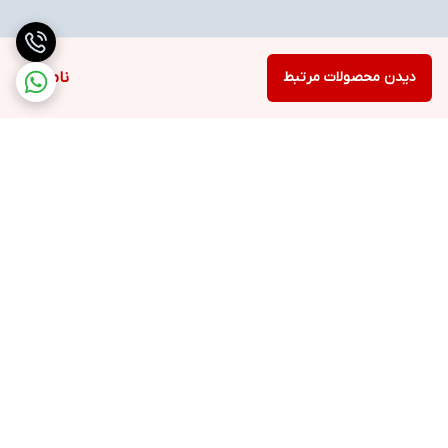
دیدن محصولات مرتبط
ناموجود
برگشت به بالا