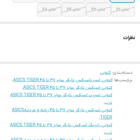
سایز 42
سایز 43
سایز 44
سایز 45
نظرات
دسته‌بندی
:
کتونی
برچسب‌ها :
کتونی اسپرتاسیکس تایگر سایز 37 تا 45 ASICS TIGER
،
کتونی اسیکس تایگر سایز 37 تا 45 ASICS TIGER
،
کتونی اسپرت اسیکس تایگر سایز 37 تا 45 ASICS TIGER
ترب
،
کتونی اسیکس تایگر سایز 37 تا 45 زنانه و مردانهASICS
،
TIGER
کتونی رانینگ اسیکس تایگر سایز 37 تا 45 ASICS TIGER
ترب
،