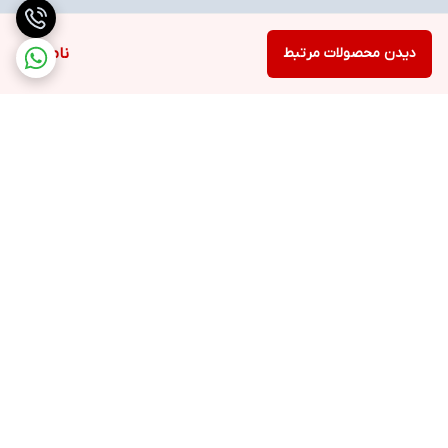
دیدن محصولات مرتبط
ناموجود
برگشت به بالا
ارسال ویژه
خرید با اعتبار دیجی پی