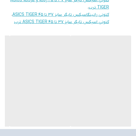
کتونی اسیکس تایگر سایز 37 تا 45 زنانه و مردانه ASICS
TIGER ترب
،
کتونی رانینگاسیکس تایگر سایز 37 تا 45 ASICS TIGER
،
کتونی اسیکس تایگر سایز 37 تا 45 ASICS TIGER ترب