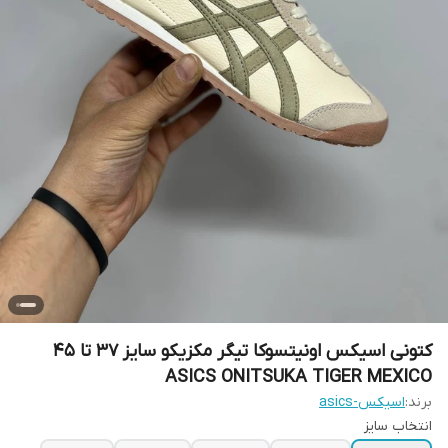
کتونی اسیکس اونیتسوکا تیگر مکزیکو سایز 37 تا 45
ASICS ONITSUKA TIGER MEXICO
برند:
اسیکس-asics
انتخاب سایز