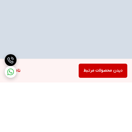
دیدن محصولات مرتبط
ناموجود