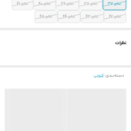
سایز 37
سایز 38
سایز 39
سایز 40
سایز 41
سایز 42
سایز 43
سایز 44
سایز 45
نظرات
دسته‌بندی
:
کتونی