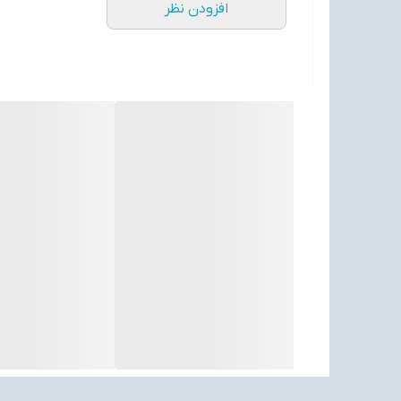
افزودن نظر