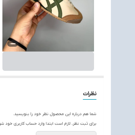
نظرات
شما هم درباره این محصول نظر خود را بنویسید.
برای ثبت نظر، لازم است ابتدا وارد حساب کاربری خود شو