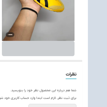
نظرات
شما هم درباره این محصول نظر خود را بنویسید.
برای ثبت نظر، لازم است ابتدا وارد حساب کاربری خود شو