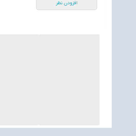
افزودن نظر