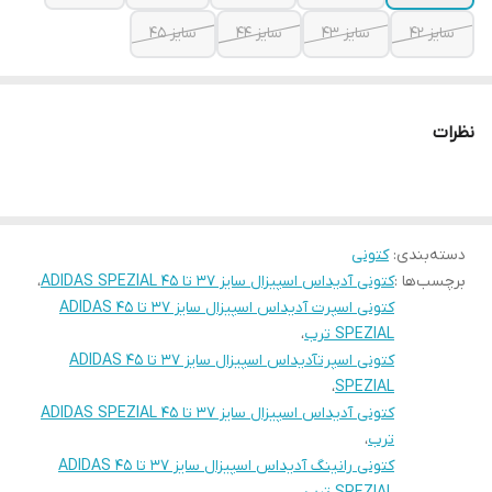
سایز 42
سایز 43
سایز 44
سایز 45
نظرات
دسته‌بندی
:
کتونی
برچسب‌ها :
کتونی آدیداس اسپیزال سایز 37 تا 45 ADIDAS SPEZIAL
،
کتونی اسپرت آدیداس اسپیزال سایز 37 تا 45 ADIDAS
SPEZIAL ترب
،
کتونی اسپرتآدیداس اسپیزال سایز 37 تا 45 ADIDAS
،
SPEZIAL
کتونی آدیداس اسپیزال سایز 37 تا 45 ADIDAS SPEZIAL
ترب
،
کتونی رانینگ آدیداس اسپیزال سایز 37 تا 45 ADIDAS