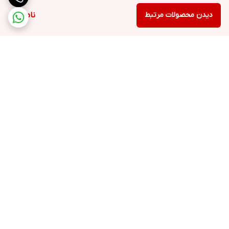
دیدن محصولات مرتبط
ناموجود
برگشت به بالا
ارسال ویژه
خرید با اعتبار دیجی پی