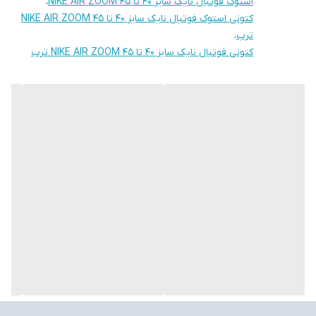
استوک فوتبال نایک سایز 40 تا 45 NIKE AIR ZOOM
،
کتونی استوک فوتبال نایک سایز 40 تا 45 NIKE AIR ZOOM
ترب
،
کتونی فوتبال نایک سایز 40 تا 45 NIKE AIR ZOOM ترب