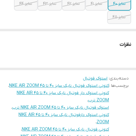
سایز 40
سایز 41
سایز 42
سایز 43
سایز 44
سایز 45
نظرات
دسته‌بندی
:
استوک فوتبال
برچسب‌ها :
کتونی استوک فوتبال نایک سایز 40 تا 45 NIKE AIR ZOOM
،
کتونی استوک دار فوتبال نایک سایز 40 تا 45 NIKE AIR
ZOOM ترب
،
استوک فوتبال نایک سایز 40 تا 45 NIKE AIR ZOOM ترب
،
کتونی استوک دارفوتبال نایک سایز 40 تا 45 NIKE AIR
،
ZOOM
کتونی فوتبال نایک سایز 40 تا 45 NIKE AIR ZOOM
،