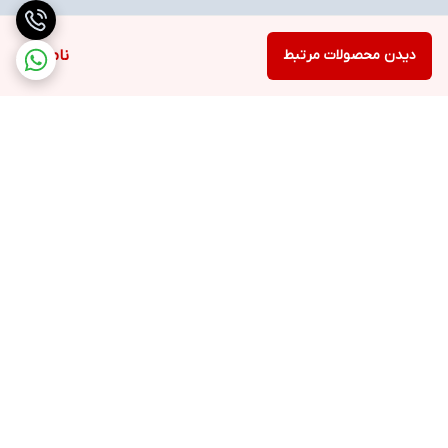
دیدن محصولات مرتبط
ناموجود
برگشت به بالا
ارسال ویژه
خرید با اعتبار دیجی پی