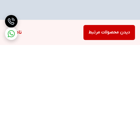
دیدن محصولات مرتبط
ناموجود
برگشت به بالا