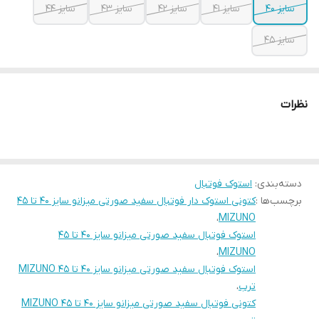
سایز 40
سایز 41
سایز 42
سایز 43
سایز 44
سایز 45
نظرات
دسته‌بندی
:
استوک فوتبال
برچسب‌ها :
کتونی استوک دار فوتبال سفید صورتی میزانو سایز 40 تا 45
،
MIZUNO
استوک فوتبال سفید صورتی میزانو سایز 40 تا 45
،
MIZUNO
استوک فوتبال سفید صورتی میزانو سایز 40 تا 45 MIZUNO
ترب
،
کتونی فوتبال سفید صورتی میزانو سایز 40 تا 45 MIZUNO