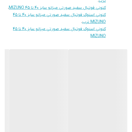
ترب
،
کتونی فوتبال سفید صورتی میزانو سایز 40 تا 45 MIZUNO
،
کتونی استوک فوتبال سفید صورتی میزانو سایز 40 تا 45
MIZUNO ترب
،
کتونی استوک فوتبال سفید صورتی میزانو سایز 40 تا 45
MIZUNO