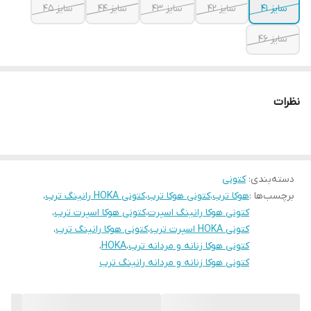
سایز 41
سایز 42
سایز 43
سایز 44
سایز 45
سایز 46
نظرات
دسته‌بندی
:
کتونی
برچسب‌ها :
هوکا ترب
،
کتونی هوکا ترب
،
کتونی HOKA رانینگ ترب
،
کتونی هوکا رانینگ اسپرت
،
کتونی هوکا اسپرت ترب
،
کتونی HOKA اسپرت ترب
،
کتونی هوکا رانینگ ترب
،
کتونی هوکا زنانه و مردانه ترب
،
HOKA
،
کتونی هوکا زنانه و مردانه رانینگ ترب