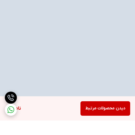
دیدن محصولات مرتبط
ناموجود