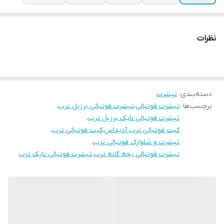
نظرات
دسته‌بندی
:
تیشرت
برچسب‌ها :
تیشرت فوتبالی
،
تیشرت فوتبالی برزیل ترب
،
تیشرت فوتبالی نایک برزیل ترب
،
کیت فوتبالی ترب آدیداس
،
کیت فوتبالی ترب
،
تیشرت و شلوارک فوتبالی ترب
،
تیشرت فوتبالی بچه گانه ترب
،
تیشرت فوتبالی نایک ترب