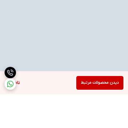
دیدن محصولات مرتبط
ناموجود