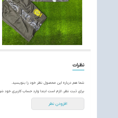
نظرات
شما هم درباره این محصول نظر خود را بنویسید.
برای ثبت نظر، لازم است ابتدا وارد حساب کاربری خود شو
افزودن نظر