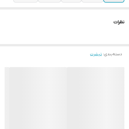
نظرات
دسته‌بندی
:
تیشرت