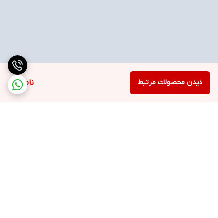
دیدن محصولات مرتبط
ناموجود
برگشت به بالا