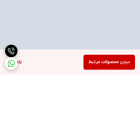
دیدن محصولات مرتبط
ناموجود
برگشت به بالا