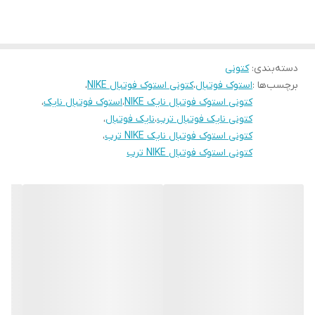
دسته‌بندی
:
کتونی
برچسب‌ها :
استوک فوتبال
،
کتونی استوک فوتبال NIKE
،
کتونی استوک فوتبال نایک NIKE
،
استوک فوتبال نایک
،
کتونی نایک فوتبال ترب
،
نایک فوتبال
،
کتونی استوک فوتبال نایک NIKE ترب
،
کتونی استوک فوتبال NIKE ترب