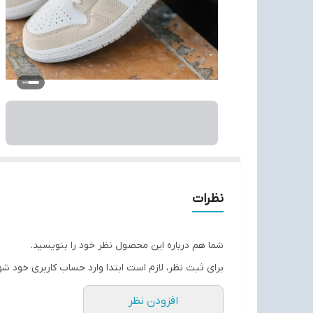
نظرات
شما هم درباره این محصول نظر خود را بنویسید.
برای ثبت نظر، لازم است ابتدا وارد حساب کاربری خود شو
افزودن نظر