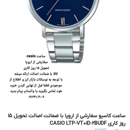
ساعت کاسیو سفارشی از اروپا با ضمانت اصالت تحویل 15
روز کاری CASIO LTP-VT01D-2BUDF