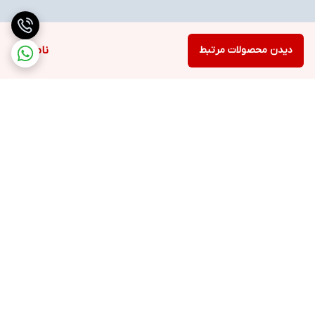
دیدن محصولات مرتبط
ناموجود
برگشت به بالا
ارسال ویژه
خرید با اعتبار دیجی پی