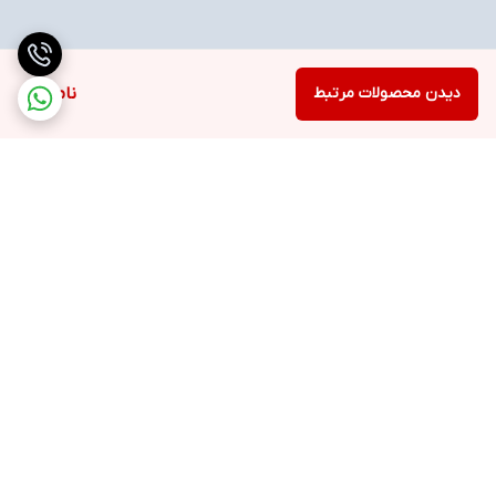
دیدن محصولات مرتبط
ناموجود
برگشت به بالا