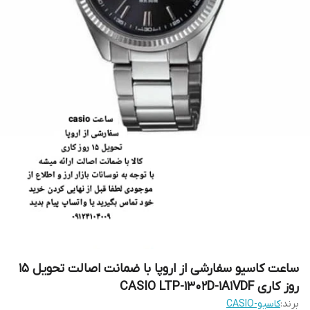
ساعت کاسیو سفارشی از اروپا با ضمانت اصالت تحویل 15
روز کاری CASIO LTP-1302D-1A1VDF
برند:
کاسیو-CASIO