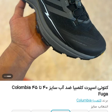
کتونی اسپرت کلمبیا ضد آب سایز ۴۰ تا ۴۵ Colombia
Fuga
برند:
کلمبیا-Columbia
انتخاب سایز