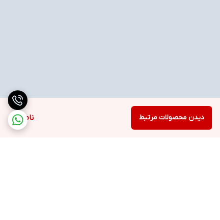
دیدن محصولات مرتبط
ناموجود