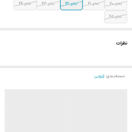
سایز ۴۰
سایز ۴۱
سایز ۴۲
سایز ۴۳
سایز ۴۴
سایز ۴۵
نظرات
دسته‌بندی
:
کتونی