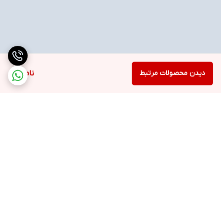
دیدن محصولات مرتبط
ناموجود
برگشت به بالا