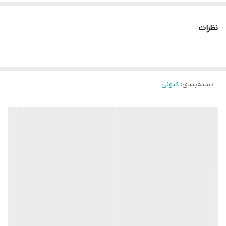
نظرات
دسته‌بندی
:
کتونی