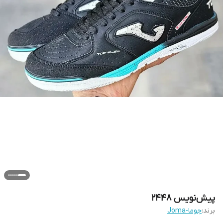
پیش‌نویس ۲۴۴۸
برند:
جوما-Joma