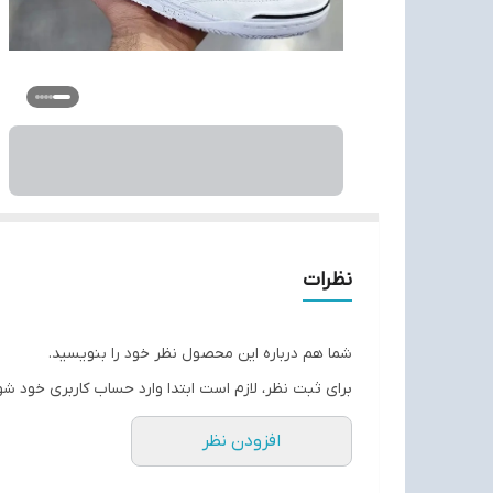
نظرات
شما هم درباره این محصول نظر خود را بنویسید.
برای ثبت نظر، لازم است ابتدا وارد حساب کاربری خود شو
افزودن نظر