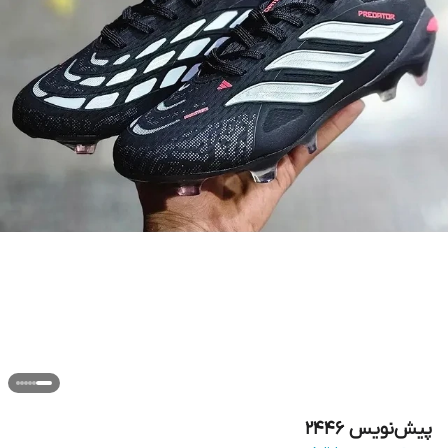
پیش‌نویس ۲۴۴۶