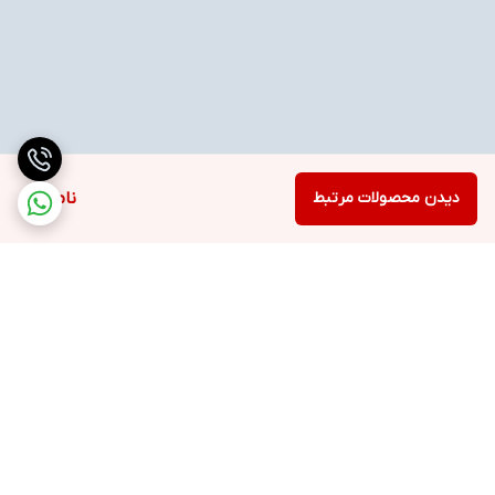
دیدن محصولات مرتبط
ناموجود
برگشت به بالا