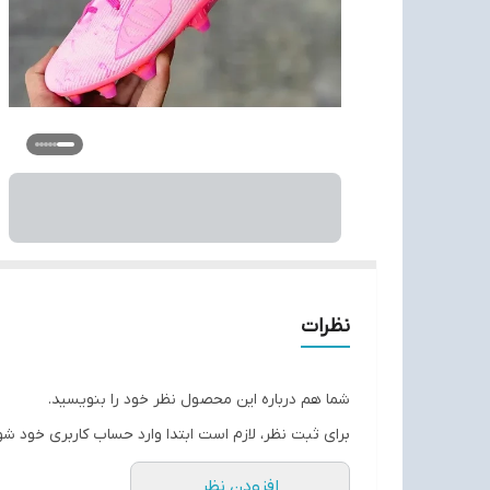
نظرات
شما هم درباره این محصول نظر خود را بنویسید.
برای ثبت نظر، لازم است ابتدا وارد حساب کاربری خود شو
افزودن نظر