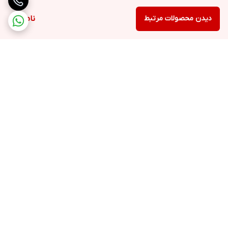
دیدن محصولات مرتبط
ناموجود
برگشت به بالا
ارسال ویژه
خرید با اعتبار دیجی پی