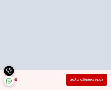
دیدن محصولات مرتبط
ناموجود