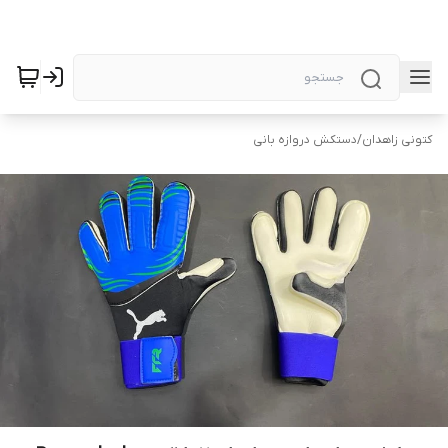
کتونی زاهدان
/
دستکش دروازه بانی