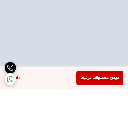
دیدن محصولات مرتبط
ناموجود