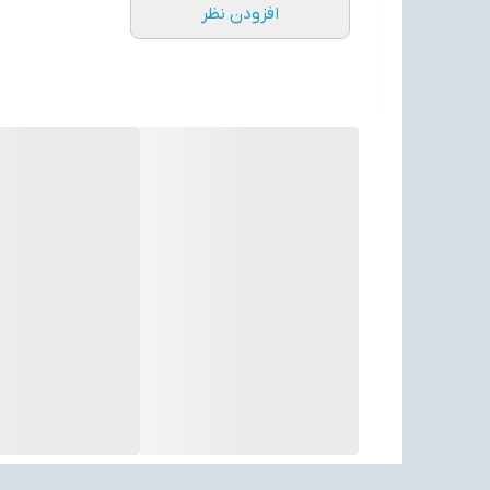
افزودن نظر