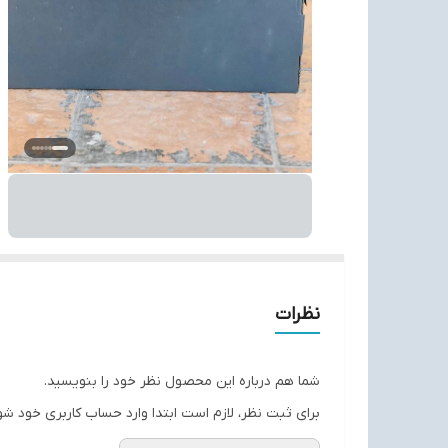
نظرات
شما هم درباره این محصول نظر خود را بنویسید.
برای ثبت نظر، لازم است ابتدا وارد حساب کاربری خود شو