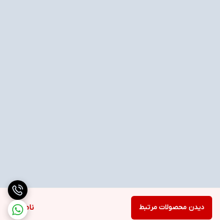
دیدن محصولات مرتبط
ناموجود