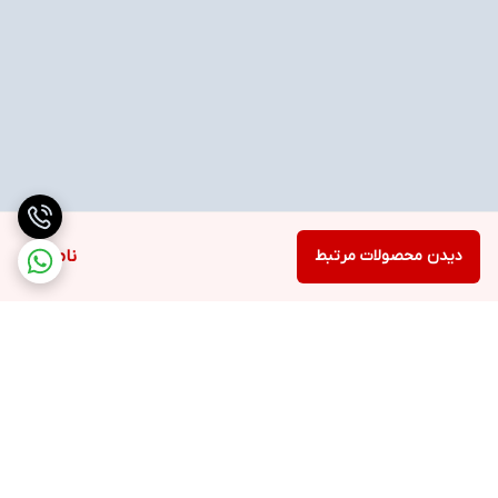
دیدن محصولات مرتبط
ناموجود
برگشت به بالا