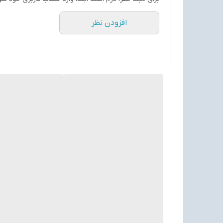
افزودن نظر