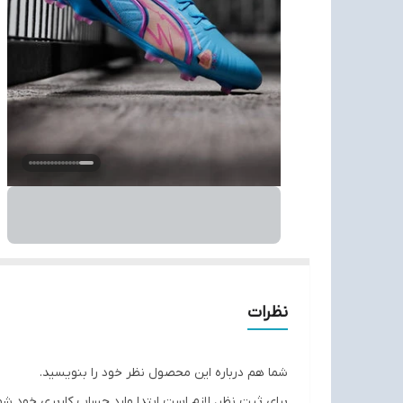
نظرات
شما هم درباره این محصول نظر خود را بنویسید.
برای ثبت نظر، لازم است ابتدا وارد حساب کاربری خود شو