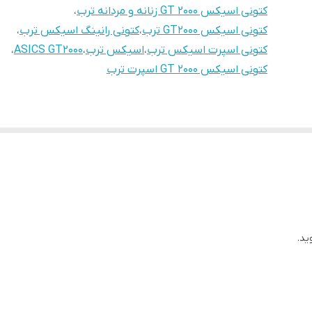
کتونی اسیکس GT 2000 زنانه و مردانه ترب
،
کتونی اسیکس GT2000 ترب
،
کتونی رانینگ اسیکس ترب
،
کتونی اسپرت اسیکس ترب
،
اسیکس ترب
،
ASICS GT2000
،
کتونی اسیکس GT 2000 اسپرت ترب
ید.