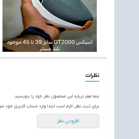
نظرات
شما هم درباره این محصول نظر خود را بنویسید.
برای ثبت نظر، لازم است ابتدا وارد حساب کاربری خود شو
افزودن نظر