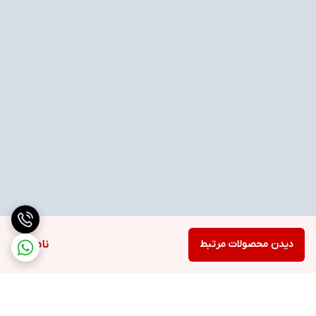
دیدن محصولات مرتبط
ناموجود