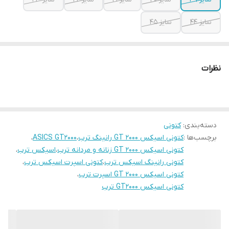
سایز 44
سایز 45
نظرات
دسته‌بندی
:
کتونی
برچسب‌ها :
کتونی اسیکس GT 2000 رانینگ ترب
،
ASICS GT2000
،
کتونی اسیکس GT 2000 زنانه و مردانه ترب
،
اسیکس ترب
،
کتونی رانینگ اسیکس ترب
،
کتونی اسپرت اسیکس ترب
،
کتونی اسیکس GT 2000 اسپرت ترب
،
کتونی اسیکس GT2000 ترب