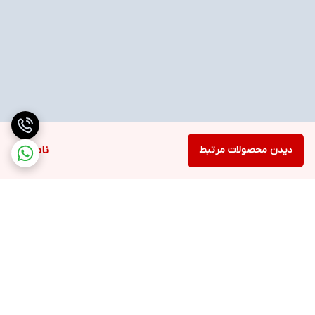
دیدن محصولات مرتبط
ناموجود
برگشت به بالا