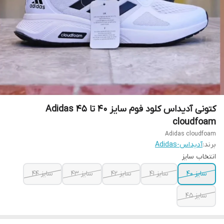
کتونی آدیداس کلود فوم سایز ۴۰ تا ۴۵ Adidas
cloudfoam
Adidas cloudfoam
برند:
آدیداس-Adidas
انتخاب سایز
سایز ۴۰
سایز ۴۱
سایز ۴۲
سایز ۴۳
سایز ۴۴
سایز ۴۵