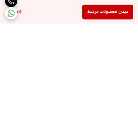
دیدن محصولات مرتبط
ناموجود
برگشت به بالا
ارسال ویژه
خرید با اعتبار دیجی پی