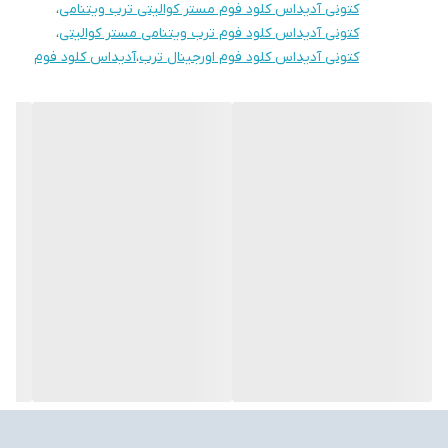
کتونی آدیداس کلود فوم مستر کوالیتی ترب ویتنامی
،
کتونی آدیداس کلود فوم ترب ویتنامی مستر کوالیتی
،
کتونی آدیداس کلود فوم اورجینال ترب
،
آدیداس کلود فوم