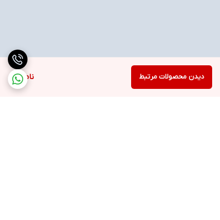
دیدن محصولات مرتبط
ناموجود
برگشت به بالا