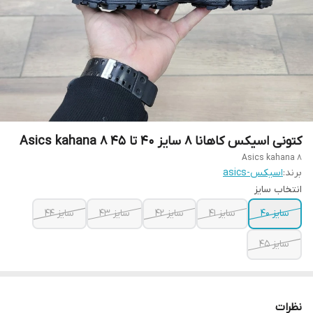
کتونی اسیکس کاهانا ۸ سایز ۴۰ تا ۴۵ Asics kahana 8
Asics kahana 8
برند:
اسیکس-asics
انتخاب سایز
سایز ۴۰
سایز ۴۱
سایز ۴۲
سایز ۴۳
سایز ۴۴
سایز ۴۵
نظرات