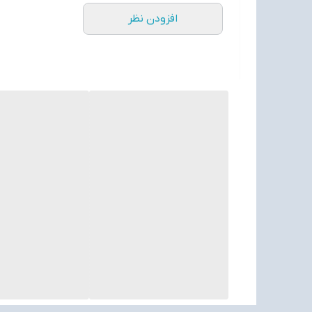
افزودن نظر