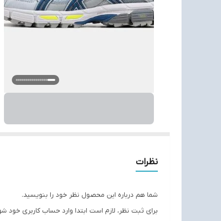
نظرات
شما هم درباره این محصول نظر خود را بنویسید.
برای ثبت نظر، لازم است ابتدا وارد حساب کاربری خود شو