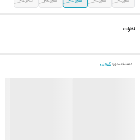
سایز ۴۱
سایز ۴۲
سایز ۴۳
سایز ۴۴
سایز ۴۵
نظرات
دسته‌بندی
:
کتونی