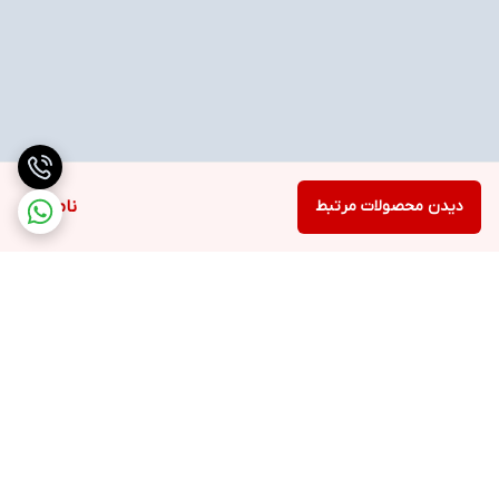
دیدن محصولات مرتبط
ناموجود
برگشت به بالا