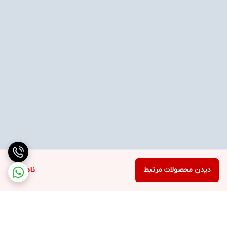
دیدن محصولات مرتبط
ناموجود