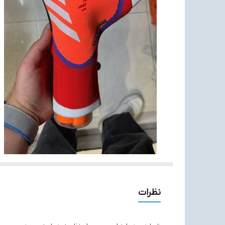
نظرات