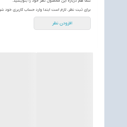
شما هم درباره این محصول نظر خود را بنویسید.
برای ثبت نظر، لازم است ابتدا وارد حساب کاربری خود شو
افزودن نظر