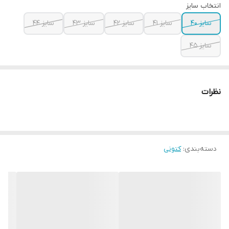
انتخاب سایز
سایز ۴۰
سایز ۴۱
سایز ۴۲
سایز ۴۳
سایز ۴۴
سایز ۴۵
نظرات
دسته‌بندی
:
کتونی