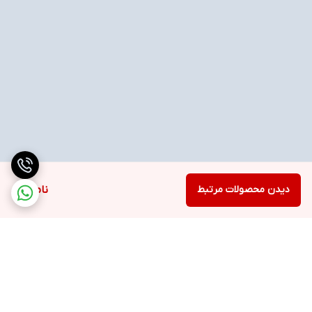
دیدن محصولات مرتبط
ناموجود