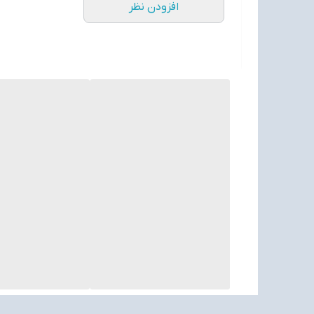
افزودن نظر