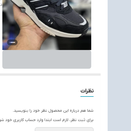
دس
نظرات
شما هم درباره این محصول نظر خود را بنویسید.
برای ثبت نظر، لازم است ابتدا وارد حساب کاربری خود شو