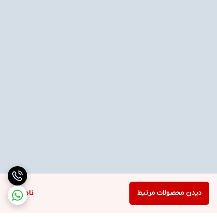
دیدن محصولات مرتبط
ناموجود