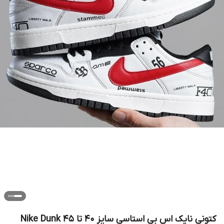
کتونی نایک اس بی استاسی سایز ۴۰ تا ۴۵ Nike Dunk