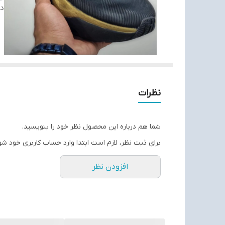
دس
نظرات
شما هم درباره این محصول نظر خود را بنویسید.
برای ثبت نظر، لازم است ابتدا وارد حساب کاربری خود شو
افزودن نظر