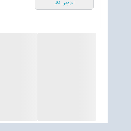
افزودن نظر