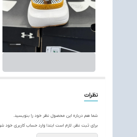
نظرات
شما هم درباره این محصول نظر خود را بنویسید.
برای ثبت نظر، لازم است ابتدا وارد حساب کاربری خود شو