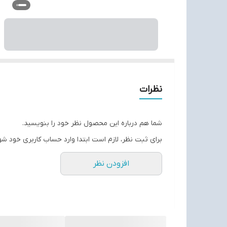
نظرات
شما هم درباره این محصول نظر خود را بنویسید.
برای ثبت نظر، لازم است ابتدا وارد حساب کاربری خود شو
افزودن نظر