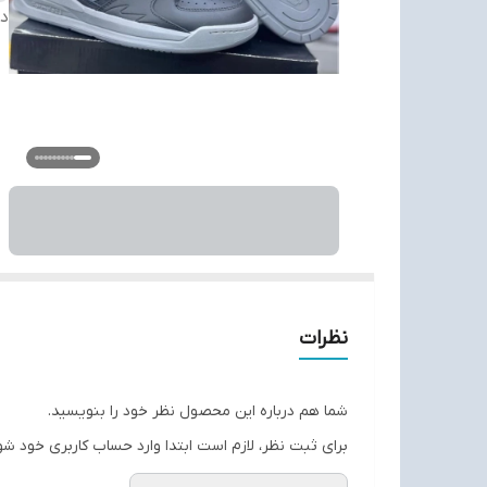
دس
نظرات
شما هم درباره این محصول نظر خود را بنویسید.
برای ثبت نظر، لازم است ابتدا وارد حساب کاربری خود شو