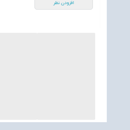
افزودن نظر